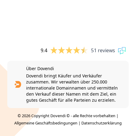
9.4
51 reviews
Über Dovendi
Dovendi bringt Käufer und Verkäufer
zusammen. Wir verwalten über 250.000
internationale Domainnamen und vermitteln
den Verkauf dieser Namen mit dem Ziel, ein
gutes Geschäft für alle Parteien zu erzielen.
© 2026 Copyright Dovendi © - alle Rechte vorbehalten |
Allgemeine Geschäftsbedingungen
|
Datenschutzerklärung