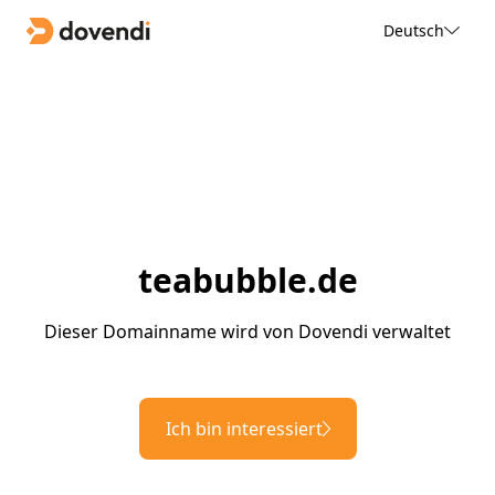
Deutsch
teabubble.de
Dieser Domainname wird von Dovendi verwaltet
Ich bin interessiert