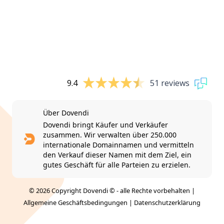
9.4
51 reviews
Über Dovendi
Dovendi bringt Käufer und Verkäufer
zusammen. Wir verwalten über 250.000
internationale Domainnamen und vermitteln
den Verkauf dieser Namen mit dem Ziel, ein
gutes Geschäft für alle Parteien zu erzielen.
© 2026 Copyright Dovendi © - alle Rechte vorbehalten |
Allgemeine Geschäftsbedingungen
|
Datenschutzerklärung