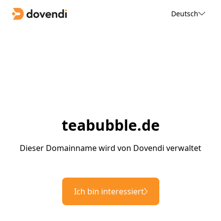
Deutsch
teabubble.de
Dieser Domainname wird von Dovendi verwaltet
Ich bin interessiert